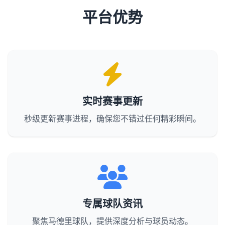
平台优势
实时赛事更新
秒级更新赛事进程，确保您不错过任何精彩瞬间。
专属球队资讯
聚焦马德里球队，提供深度分析与球员动态。