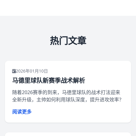
热门文章
2026年01月10日
马德里球队新赛季战术解析
随着2026赛季的到来，马德里球队的战术打法迎来
全新升级，主帅如何利用球队深度，提升进攻效率？
阅读更多