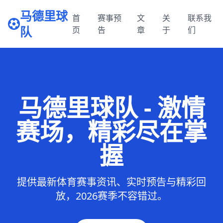
马德里球
首
赛事预
文
关
联系我
队
页
告
章
于
们
马德里球队 - 激情
赛场，精彩尽在掌
握
提供最新体育赛事资讯、实时预告与精彩回
放，2026赛季不容错过。