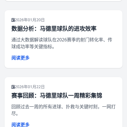
2026年01月20日
数据分析：马德里球队的进攻效率
通过大数据解读球队在2026赛季的射门转化率、传
球成功率等关键指标。
阅读更多
2026年01月22日
赛事回顾：马德里球队一周精彩集锦
回顾过去一周的所有进球、扑救与关键时刻，一网打
尽。
阅读更多